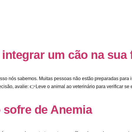
integrar um cão na sua 
sso nós sabemos. Muitas pessoas não estão preparadas para is
cisão, avalie: 👉Leve o animal ao veterinário para verificar se
o sofre de Anemia