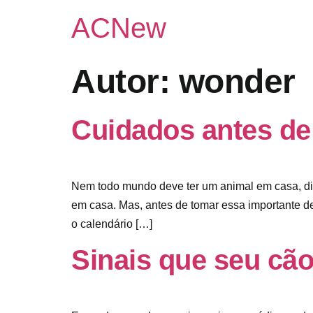
ACNew
Autor:
wonder
Cuidados antes de 
Nem todo mundo deve ter um animal em casa, di
em casa. Mas, antes de tomar essa importante de
o calendário […]
Sinais que seu cã