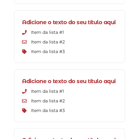
Adicione o texto do seu título aqui
Item da lista #1
Item da lista #2
Item da lista #3
Adicione o texto do seu título aqui
Item da lista #1
Item da lista #2
Item da lista #3