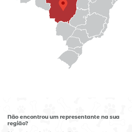
Não encontrou um representante na sua
região?