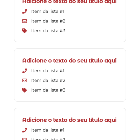
Adicione o texto do seu título aqui
Item da lista #1
Item da lista #2
Item da lista #3
Adicione o texto do seu título aqui
Item da lista #1
Item da lista #2
Item da lista #3
Adicione o texto do seu título aqui
Item da lista #1
Item da lista #2